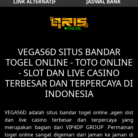
LINK ALTERNATIF
JADWAL BANK
VEGAS6D SITUS BANDAR
TOGEL ONLINE - TOTO ONLINE
- SLOT DAN LIVE CASINO
TERBESAR DAN TERPERCAYA DI
INDONESIA
VEGAS6D adalah situs bandar togel online ,agen slot
dan live casino terbesar dan terpercaya yang
merupakan bagian dari VIP4DP GROUP .Permainan
togel online sangat digemari dari jaman ke jaman di