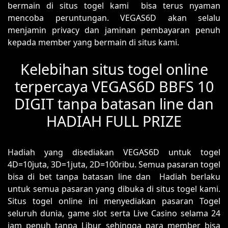
bermain di situs togel kami bisa terus nyaman
mencoba peruntungan. VEGAS6D akan selalu
menjamin privacy dan jaminan pembayaran penuh
kepada member yang bermain di situs kami.
Kelebihan situs togel online
terpercaya VEGAS6D BBFS 10
DIGIT tanpa batasan line dan
HADIAH FULL PRIZE
Hadiah yang disediakan VEGAS6D untuk togel
4D=10juta, 3D=1juta, 2D=100ribu. Semua pasaran togel
bisa di bet tanpa batasan line dan Hadiah berlaku
untuk semua pasaran yang dibuka di situs togel kami.
Situs togel online ini menyediakan pasaran Togel
seluruh dunia, game slot serta Live Casino selama 24
jam penuh tanpa Libur sehingga para member bisa