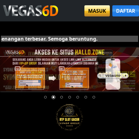
MASUK
DAFTAR
enangan terbesar. Semoga beruntung.