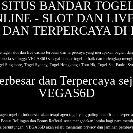
SITUS BANDAR TOGEL
LINE - SLOT DAN LIV
 DAN TERPERCAYA DI 
 ,agen slot dan live casino terbesar dan terpercaya yang merupakan bagian 
ndonesia sehingga VEGAS6D sebagai bandar togel terbaik dan terlengkap mengha
ogel Singapore, Togel Sydney, Togel Hongkong / Toto Hk, Togel Sau Paolo ,Sy
rbesar dan Terpercaya se
VEGAS6D
gen togel di indonesia, akan tetapi agen togel yang paling bonafit dan terpe
onus Rollingan dan Bonus Refferal serta mengadakan lomba bagi para memb
oba peruntungan. VEGAS6D akan selalu menjamin privacy dan jaminan pembay