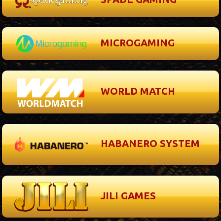
MICROGAMING
WORLD MATCH
HABANERO SYSTEM
JILI GAMES