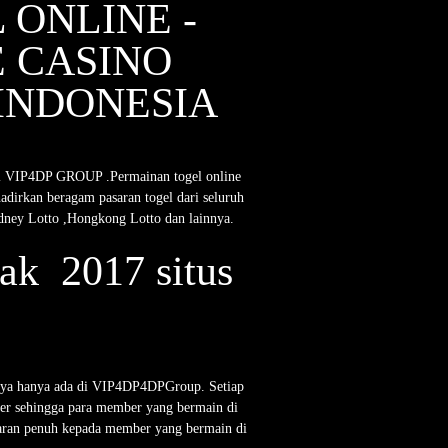
 ONLINE -
E CASINO
INDONESIA
dari VIP4DP GROUP .Permainan togel online
dirkan beragam pasaran togel dari seluruh
dney Lotto ,Hongkong Lotto dan lainnya.
jak 2017 situs
rcaya hanya ada di VIP4DP4DPGroup. Setiap
er sehingga para member yang bermain di
aran penuh kepada member yang bermain di