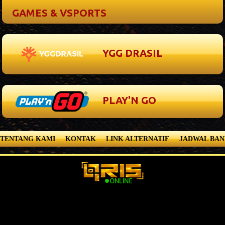
GAMES & VSPORTS
YGG DRASIL
PLAY'N GO
TENTANG KAMI
KONTAK
LINK ALTERNATIF
JADWAL BA