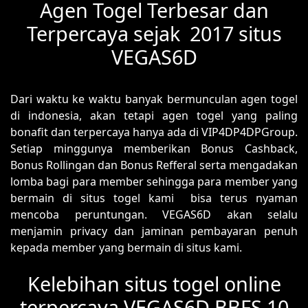
Agen Togel Terbesar dan
Terpercaya sejak 2017 situs
VEGAS6D
Dari waktu ke waktu banyak bermunculan agen togel
di indonesia, akan tetapi agen togel yang paling
bonafit dan terpercaya hanya ada di VIP4DP4DPGroup.
Setiap minggunya memberikan Bonus Cashback,
Bonus Rollingan dan Bonus Refferal serta mengadakan
lomba bagi para member sehingga para member yang
bermain di situs togel kami bisa terus nyaman
mencoba peruntungan. VEGAS6D akan selalu
menjamin privacy dan jaminan pembayaran penuh
kepada member yang bermain di situs kami.
Kelebihan situs togel online
terpercaya VEGAS6D BBFS 10