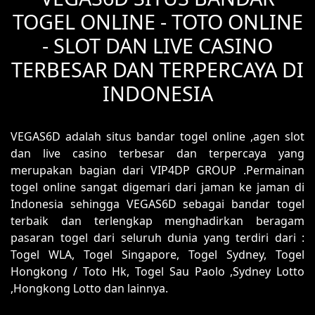
TOGEL ONLINE - TOTO ONLINE
- SLOT DAN LIVE CASINO
TERBESAR DAN TERPERCAYA DI
INDONESIA
VEGAS6D adalah situs bandar togel online ,agen slot
dan live casino terbesar dan terpercaya yang
merupakan bagian dari VIP4DP GROUP .Permainan
togel online sangat digemari dari jaman ke jaman di
Indonesia sehingga VEGAS6D sebagai bandar togel
terbaik dan terlengkap menghadirkan beragam
pasaran togel dari seluruh dunia yang terdiri dari :
Togel WLA, Togel Singapore, Togel Sydney, Togel
Hongkong / Toto Hk, Togel Sau Paolo ,Sydney Lotto
,Hongkong Lotto dan lainnya.