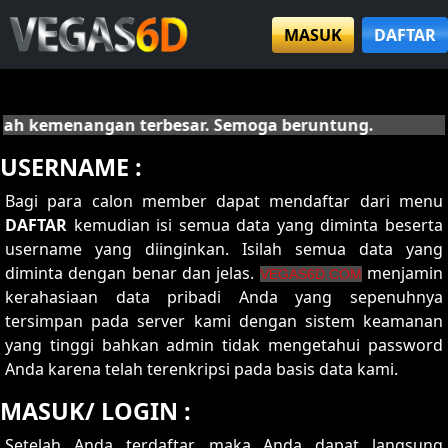
MASUK
DAFTAR
iah kemenangan terbesar. Semoga beruntung.
USERNAME :
Bagi para calon member dapat mendaftar dari menu
DAFTAR
kemudian isi semua data yang diminta beserta
username yang diinginkan. Isilah semua data yang
diminta dengan benar dan jelas.
menjamin
VEGAS6D.COM
kerahasiaan data pribadi Anda yang sepenuhnya
tersimpan pada server kami dengan sistem keamanan
yang tinggi bahkan admin tidak mengetahui password
Anda karena telah terenkripsi pada basis data kami.
MASUK/ LOGIN :
Setelah Anda terdaftar, maka Anda dapat langsung