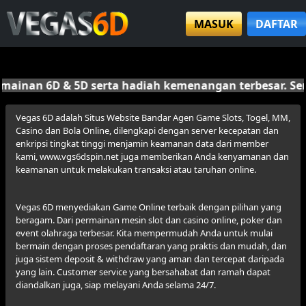
MASUK
DAFTAR
mainan 6D & 5D serta hadiah kemenangan terbesar. Se
Vegas 6D adalah Situs Website Bandar Agen Game Slots, Togel, MM,
Casino dan Bola Online, dilengkapi dengan server kecepatan dan
enkripsi tingkat tinggi menjamin keamanan data dari member
kami, www.vgs6dspin.net juga memberikan Anda kenyamanan dan
keamanan untuk melakukan transaksi atau taruhan online.
Vegas 6D menyediakan Game Online terbaik dengan pilihan yang
beragam. Dari permainan mesin slot dan casino online, poker dan
event olahraga terbesar. Kita mempermudah Anda untuk mulai
bermain dengan proses pendaftaran yang praktis dan mudah, dan
juga sistem deposit & withdraw yang aman dan tercepat daripada
yang lain. Customer service yang bersahabat dan ramah dapat
diandalkan juga, siap melayani Anda selama 24/7.