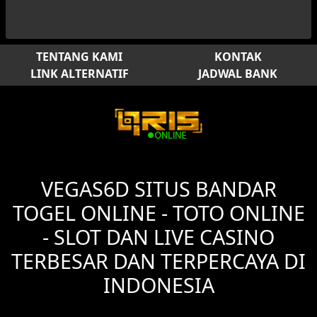
TENTANG KAMI
KONTAK
LINK ALTERNATIF
JADWAL BANK
VEGAS6D SITUS BANDAR
TOGEL ONLINE - TOTO ONLINE
- SLOT DAN LIVE CASINO
TERBESAR DAN TERPERCAYA DI
INDONESIA