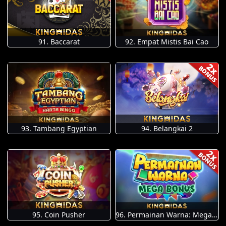
91. Baccarat
92. Empat Mistis Bai Cao
93. Tambang Egyptian
94. Belangkai 2
95. Coin Pusher
96. Permainan Warna: Mega Bonus