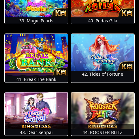
39. Magic Pearls
40. Pedas Gila
42. Tides of Fortune
41. Break The Bank
43. Dear Senpai
44. ROOSTER BLITZ