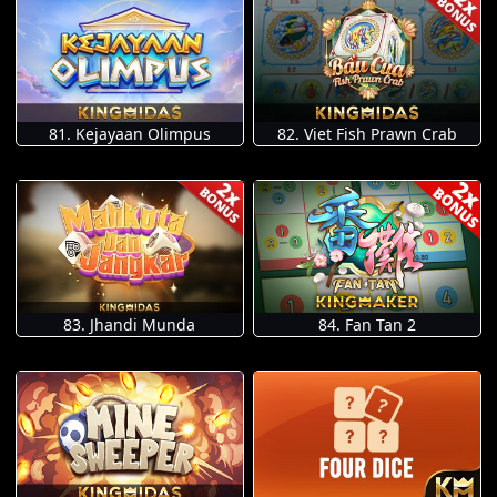
81. Kejayaan Olimpus
82. Viet Fish Prawn Crab
83. Jhandi Munda
84. Fan Tan 2