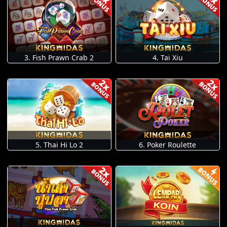
3. Fish Prawn Crab 2
4. Tai Xiu
5. Thai Hi Lo 2
6. Poker Roulette