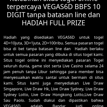
terpercaya VEGAS6D BBFS 10
DIGIT tanpa batasan line dan
HADIAH FULL PRIZE
Hadiah yang disediakan VEGAS6D untuk togel
4D=10juta, 3D=1juta, 2D=100ribu. Semua pasaran togel
bisa di bet tanpa batasan line dan Hadiah berlaku
untuk semua pasaran yang dibuka di situs togel kami.
Situs togel online ini menyediakan pasaran Togel
seluruh dunia, game slot serta Live Casino selama 24
jam penuh tanpa Libur sehingga para member bisa
menyesuaikan waktu santai untuk bermain di situs
kami. Situs kami juga menyediakan Live Draw
Singapore, Live Draw Hk, Live Draw Sydney, Live Draw
Sydney Lotto, Live Draw Hongkong Lotto,Live Draw
Sau Paolo. Sudah diakui dan dipastikan bahwa
VEGAS6D adalah Bandar judi online