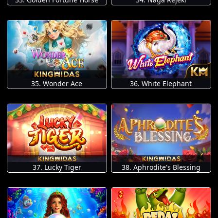
35. Wonder Ace
36. White Elephant
37. Lucky Tiger
38. Aphrodite's Blessing